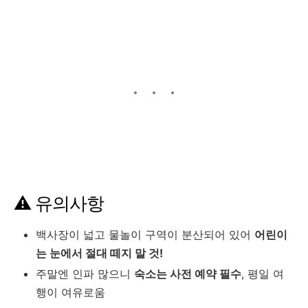
⚠️ 유의사항
백사장이 넓고 물놀이 구역이 분산되어 있어
어린이
는 눈에서 절대 떼지 말 것!
주말엔 인파 많으니
숙소는 사전 예약 필수
, 평일 여
행이 여유로움