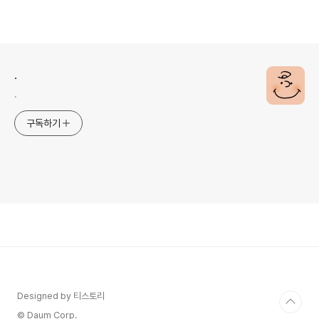
.
.
구독하기
Designed by 티스토리
© Daum Corp.