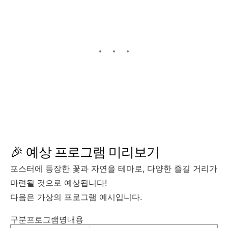
🎉 예상 프로그램 미리보기
포스터에 등장한 꽃과 자연을 테마로, 다양한 즐길 거리가
마련될 것으로 예상됩니다!
다음은 가상의 프로그램 예시입니다.
구분프로그램명내용