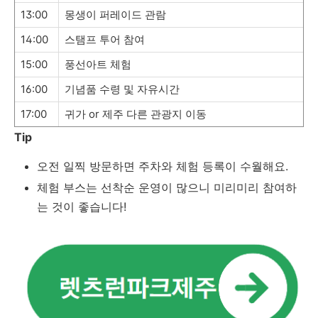
13:00
몽생이 퍼레이드 관람
14:00
스탬프 투어 참여
15:00
풍선아트 체험
16:00
기념품 수령 및 자유시간
17:00
귀가 or 제주 다른 관광지 이동
Tip
오전 일찍 방문하면 주차와 체험 등록이 수월해요.
체험 부스는 선착순 운영이 많으니 미리미리 참여하
는 것이 좋습니다!