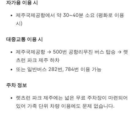
자가용 이용 시
제주국제공항에서 약 30~40분 소요 (평화로 이용
시)
대중교통 이용 시
제주국제공항 → 500번 공항리무진 버스 탑승 → 렛
츠런 파크 제주 하차
또는 일반버스 282번, 784번 이용 가능
주차 정보
렛츠런 파크 제주에는 넓은 무료 주차장이 마련되어
있어 가족 단위 차량 이용에도 문제 없습니다.