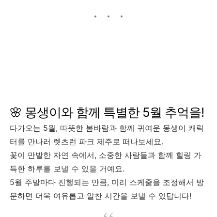
🌸 몽생이와 함께 특별한 5월 추억을!
다가오는 5월, 따뜻한 봄바람과 함께 귀여운 몽생이 캐릭
터를 만나러 렛츠런 파크 제주로 떠나보세요.
꽃이 만발한 자연 속에서, 소중한 사람들과 함께 힐링 가
득한 하루를 보낼 수 있을 거예요.
5월 주말마다 진행되는 만큼, 미리 스케줄을 조정해서 방
문하면 더욱 여유롭고 알찬 시간을 보낼 수 있답니다!