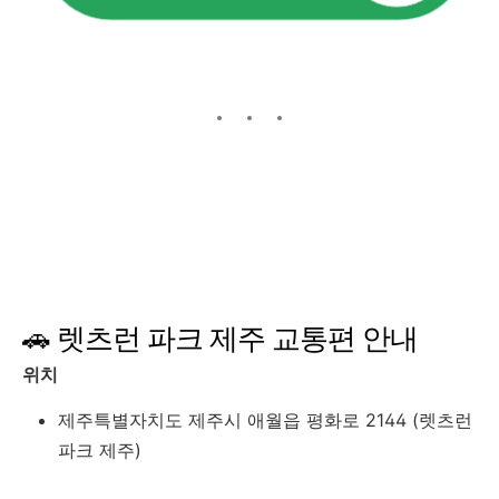
🚗 렛츠런 파크 제주 교통편 안내
위치
제주특별자치도 제주시 애월읍 평화로 2144 (렛츠런
파크 제주)